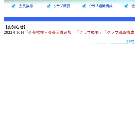
【お知らせ】
2022年10月「
会長挨拶 + 会長写真追加
」「
クラブ概要
」「
クラブ組織構成